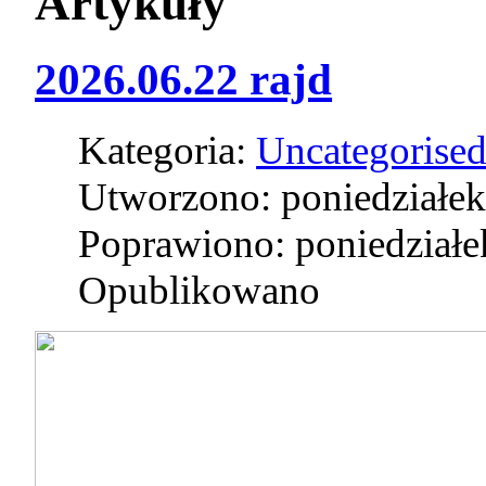
Artykuły
2026.06.22 rajd
Kategoria:
Uncategorise
Utworzono: poniedziałek
Poprawiono: poniedziałe
Opublikowano