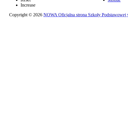
Increase
Copyright © 2026
NOWA Oficjalna strona Szkoły Podstawowej