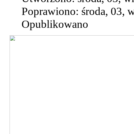
Poprawiono: środa, 03, 
Opublikowano