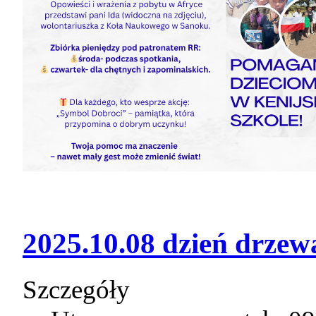
2025.10.08 dzień drzew
Szczegóły