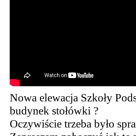
Nowa elewacja Szkoły Pod
budynek stołówki ?
Oczywiście trzeba było spra