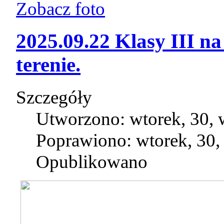
Zobacz foto
2025.09.22 Klasy III na
terenie.
Szczegóły
Utworzono: wtorek, 30, 
Poprawiono: wtorek, 30,
Opublikowano