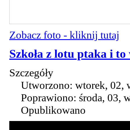
Zobacz foto - kliknij tutaj
Szkoła z lotu ptaka i t
Szczegóły
Utworzono: wtorek, 02, 
Poprawiono: środa, 03, 
Opublikowano