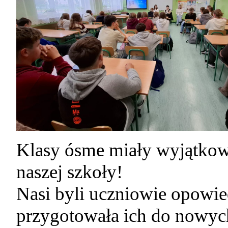
Klasy ósme miały wyjątkow
naszej szkoły!
Nasi byli uczniowie opowied
przygotowała ich do nowyc