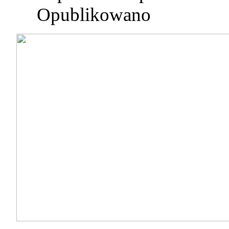
Opublikowano