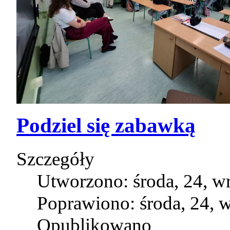
Podziel się zabawką
Szczegóły
Utworzono: środa, 24, w
Poprawiono: środa, 24, 
Opublikowano