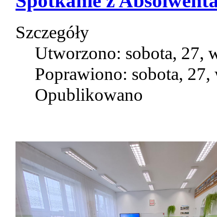
Spotkanie z Absolwent
Szczegóły
Utworzono: sobota, 27, 
Poprawiono: sobota, 27,
Opublikowano