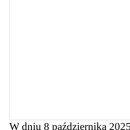
W dniu 8 października 2025