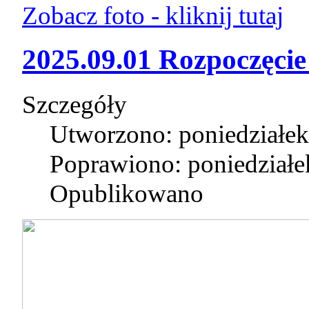
Zobacz foto - kliknij tutaj
2025.09.01 Rozpoczęcie 
Szczegóły
Utworzono: poniedziałek
Poprawiono: poniedziałe
Opublikowano