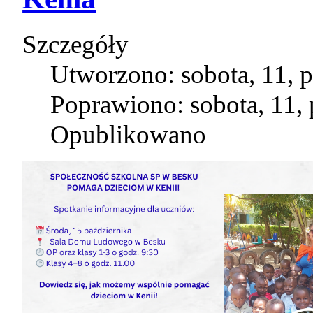
Szczegóły
Utworzono: sobota, 11, 
Poprawiono: sobota, 11,
Opublikowano