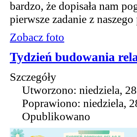
bardzo, że dopisała nam po
pierwsze zadanie z naszego 
Zobacz foto
Tydzień budowania rela
Szczegóły
Utworzono: niedziela, 28
Poprawiono: niedziela, 2
Opublikowano