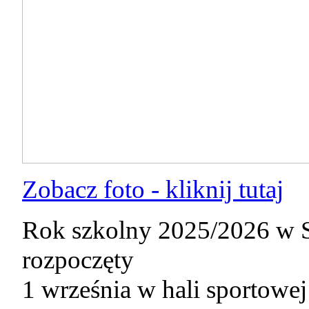
Zobacz foto - kliknij tutaj
Rok szkolny 2025/2026 w 
rozpoczęty
1 września w hali sportowej